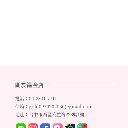
關於湛金店
電話：04-2301-7711
信箱：gold0970202030@gmail.com
地址：台中市西區公益路223號1樓