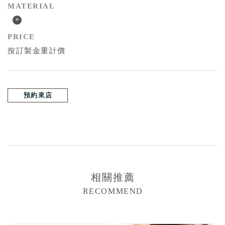
MATERIAL
+
PRICE
按訂製金重計價
預約來店
相關推薦
RECOMMEND