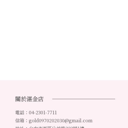
關於湛金店
電話：04-2301-7711
信箱：gold0970202030@gmail.com